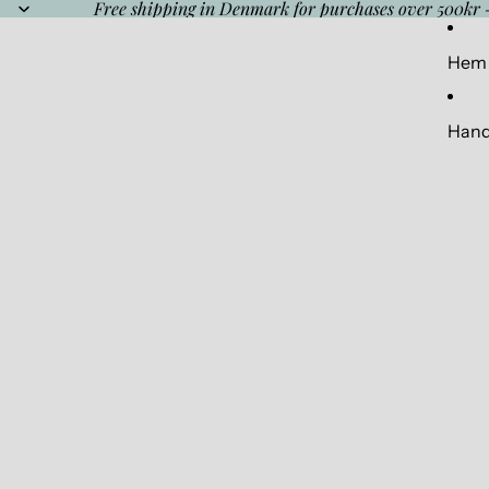
Free shipping in Denmark for purchases over 500kr 
Hem
Hand