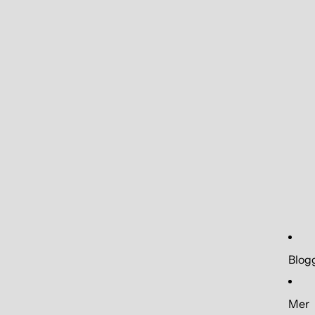
Blog
Mer