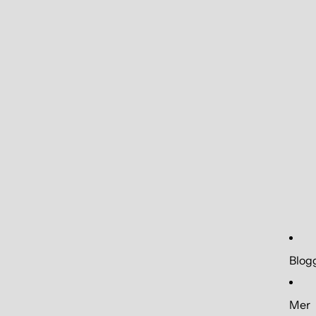
Blog
Mer