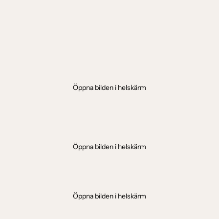
Öppna bilden i helskärm
Öppna bilden i helskärm
Öppna bilden i helskärm