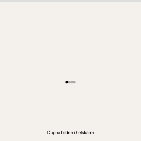
Öppna bilden i helskärm