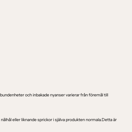
bundenheter och inbakade nyanser varierar från föremål till
nålhål eller liknande sprickor i själva produkten normala.Detta är