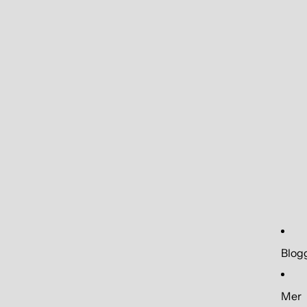
Blog
Mer