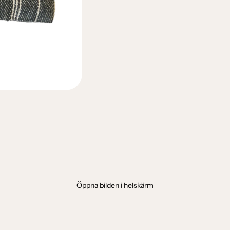
Öppna bilden i helskärm