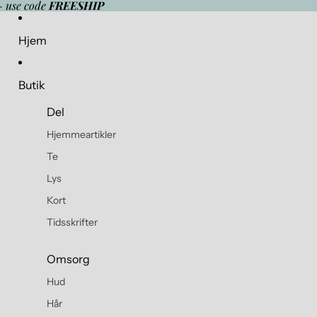
- use code
FREESHIP
Hjem
Butik
Del
Hjemmeartikler
Te
Lys
Kort
Tidsskrifter
Omsorg
Hud
Hår