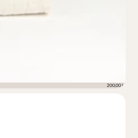
200,00 kr