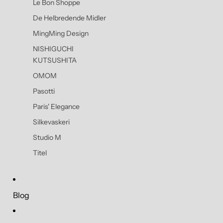
Le Bon Shoppe
De Helbredende Midler
MingMing Design
NISHIGUCHI
KUTSUSHITA
OMOM
Pasotti
Paris' Elegance
Silkevaskeri
Studio M
Titel
Blog