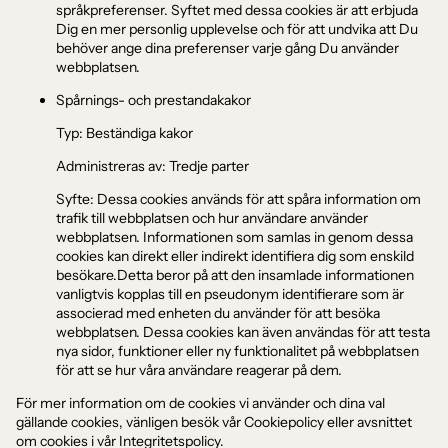
språkpreferenser. Syftet med dessa cookies är att erbjuda
Dig en mer personlig upplevelse och för att undvika att Du
behöver ange dina preferenser varje gång Du använder
webbplatsen.
Spårnings- och prestandakakor
Typ: Beständiga kakor
Administreras av: Tredje parter
Syfte: Dessa cookies används för att spåra information om
trafik till webbplatsen och hur användare använder
webbplatsen. Informationen som samlas in genom dessa
cookies kan direkt eller indirekt identifiera dig som enskild
besökare.Detta beror på att den insamlade informationen
vanligtvis kopplas till en pseudonym identifierare som är
associerad med enheten du använder för att besöka
webbplatsen. Dessa cookies kan även användas för att testa
nya sidor, funktioner eller ny funktionalitet på webbplatsen
för att se hur våra användare reagerar på dem.
För mer information om de cookies vi använder och dina val
gällande cookies, vänligen besök vår Cookiepolicy eller avsnittet
om cookies i vår Integritetspolicy.