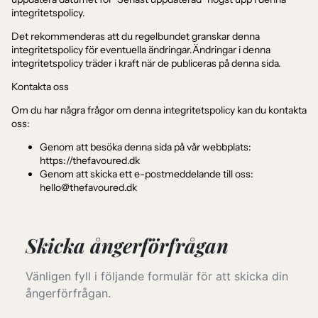
integritetspolicy.
Det rekommenderas att du regelbundet granskar denna
integritetspolicy för eventuella ändringar.Ändringar i denna
integritetspolicy träder i kraft när de publiceras på denna sida.
Kontakta oss
Om du har några frågor om denna integritetspolicy kan du kontakta
oss:
Genom att besöka denna sida på vår webbplats:
https://thefavoured.dk
Genom att skicka ett e-postmeddelande till oss:
hello@thefavoured.dk
Skicka ångerförfrågan
Vänligen fyll i följande formulär för att skicka din
ångerförfrågan.