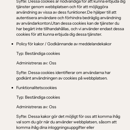
Syfte: Dessa cookies är nödvändiga för att kunna erbjuda dig
tjänster genom webbplatsen och för att möjliggöra
användning av vissa av dess funktioner.De hjälper till att
autentisera användare och förhindra bedräglig användning
av användarkonton.Utan dessa cookies kan de tjänster du
har begärt inte tillhandahållas, och vi använder endast dessa
cookies för att kunna erbjuda dig dessa tjänster.
Policy för kakor / Godkännande av meddelandekakor
Typ: Beständiga cookies
Administreras av: Oss
Syfte: Dessa cookies identifierar om användarna har
godkänt användningen av cookies på webbplatsen.
Funktionalitetscookies
Typ: Beständiga cookies
Administreras av: Oss
Syfte: Dessa kakor gör det möjligt för oss att komma ihåg
val som du gör när du använder webbplatsen, såsom att
komma ihåg dina inloggningsuppgifter eller