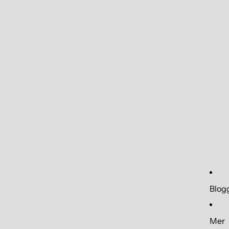
Blog
Mer