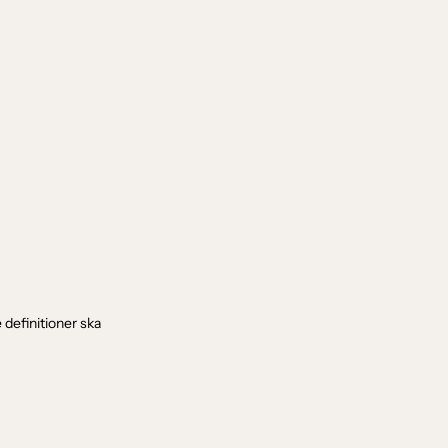
 definitioner ska